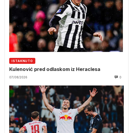
ISTAKNUTO
Kulenović pred odlaskom iz Heraclesa
07/08/2026
0