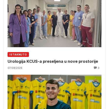
ISTAKNUTO
Urologija KCUS-a preseljena u nove prostorije
07/08/2026
0