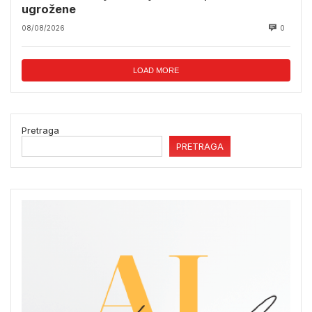
ugrožene
08/08/2026
0
LOAD MORE
Pretraga
PRETRAGA