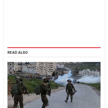
READ ALSO