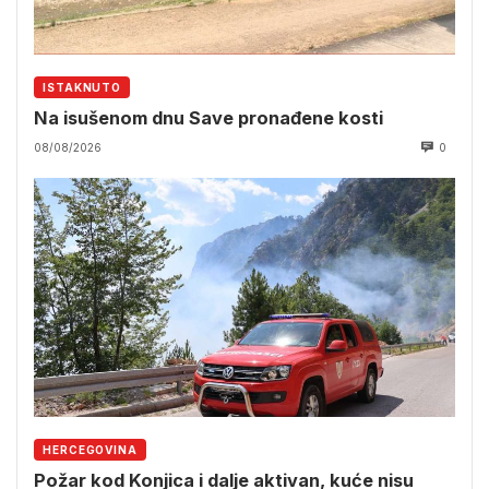
ISTAKNUTO
Na isušenom dnu Save pronađene kosti
08/08/2026
0
HERCEGOVINA
Požar kod Konjica i dalje aktivan, kuće nisu