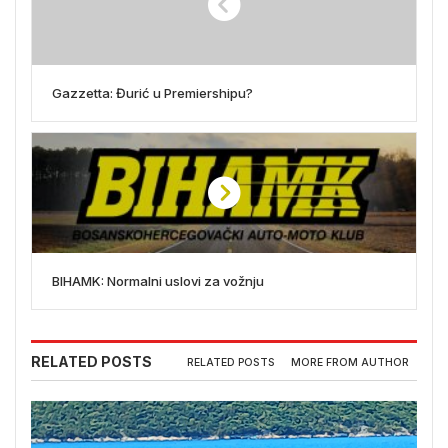
Gazzetta: Đurić u Premiershipu?
BIHAMK: Normalni uslovi za vožnju
RELATED POSTS
RELATED POSTS
MORE FROM AUTHOR