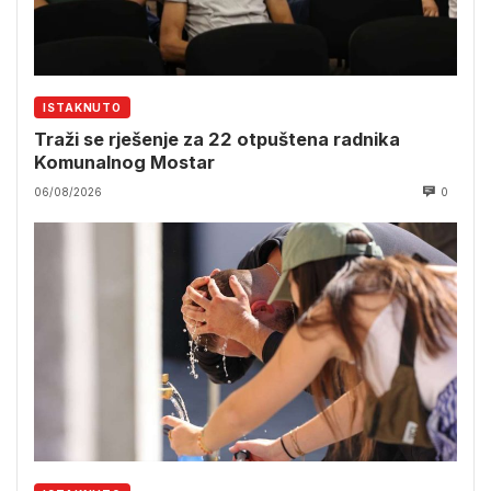
ISTAKNUTO
Traži se rješenje za 22 otpuštena radnika
Komunalnog Mostar
06/08/2026
0