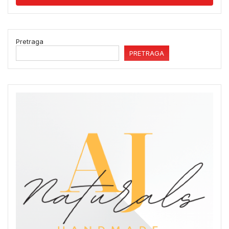
Pretraga
PRETRAGA