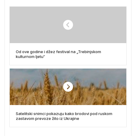
Od ove godine i džez festival na „Trebinjskom
kulturnom ljetu“
Satelitski snimci pokazuju kako brodovi pod ruskom
zastavom prevoze žito iz Ukrajine