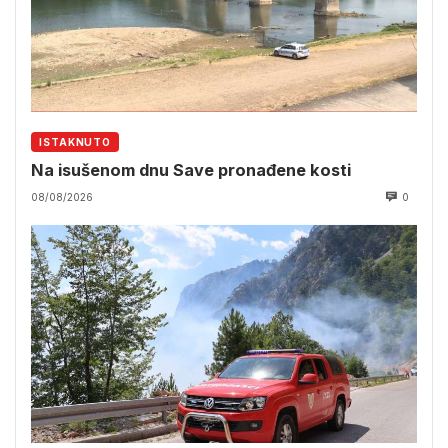
ISTAKNUTO
Na isušenom dnu Save pronađene kosti
08/08/2026
0