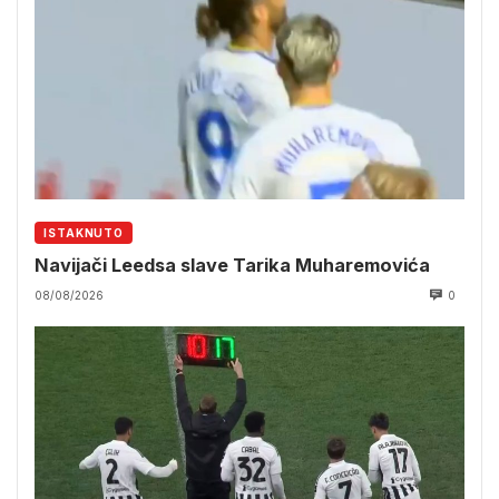
ISTAKNUTO
Navijači Leedsa slave Tarika Muharemovića
08/08/2026
0