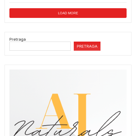
LOAD MORE
Pretraga
PRETRAGA