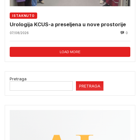
ISTAKNUTO
Urologija KCUS-a preseljena u nove prostorije
07/08/2026
0
LOAD MORE
Pretraga
PRETRAGA