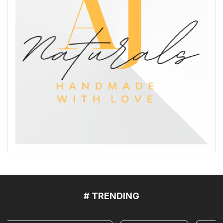
# TRENDING