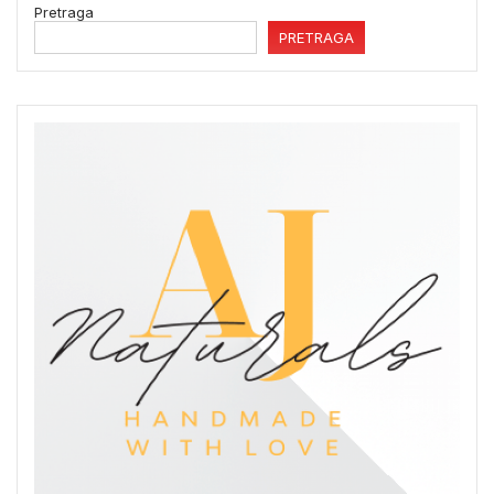
Pretraga
PRETRAGA