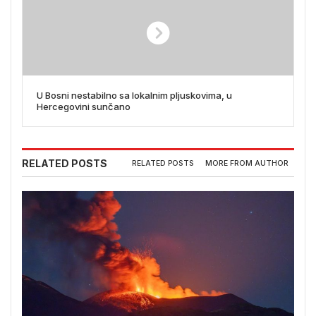
U Bosni nestabilno sa lokalnim pljuskovima, u
Hercegovini sunčano
RELATED POSTS
RELATED POSTS
MORE FROM AUTHOR