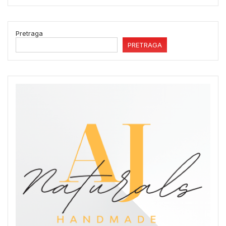
Pretraga
PRETRAGA