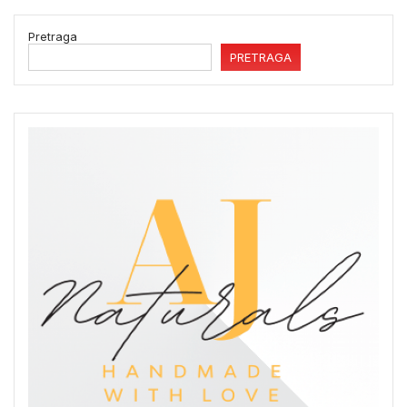
Pretraga
PRETRAGA