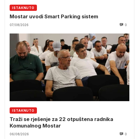
ISTAKNUTO
Mostar uvodi Smart Parking sistem
07/08/2026
0
ISTAKNUTO
Traži se rješenje za 22 otpuštena radnika
Komunalnog Mostar
06/08/2026
0