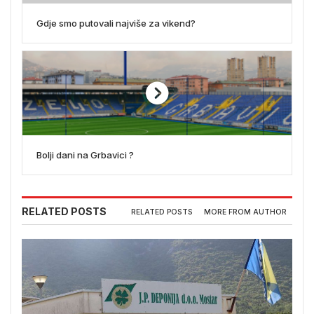
Gdje smo putovali najviše za vikend?
Bolji dani na Grbavici ?
RELATED POSTS
RELATED POSTS
MORE FROM AUTHOR