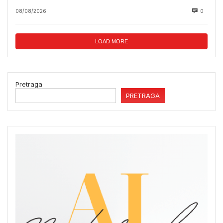
08/08/2026
0
LOAD MORE
Pretraga
PRETRAGA