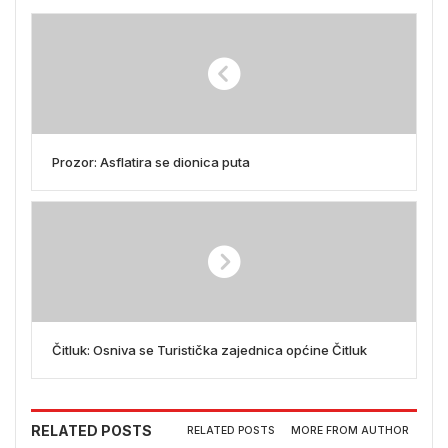
Prozor: Asflatira se dionica puta
Čitluk: Osniva se Turistička zajednica općine Čitluk
RELATED POSTS
RELATED POSTS
MORE FROM AUTHOR