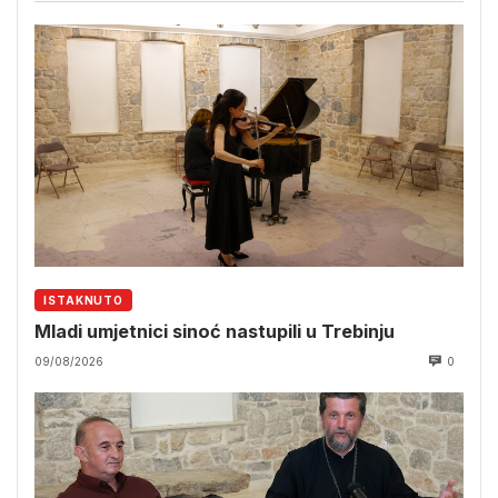
ISTAKNUTO
Mladi umjetnici sinoć nastupili u Trebinju
09/08/2026
0