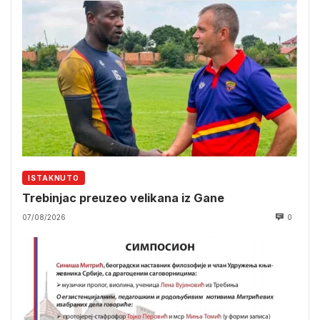
ISTAKNUTO
Trebinjac preuzeo velikana iz Gane
07/08/2026
0