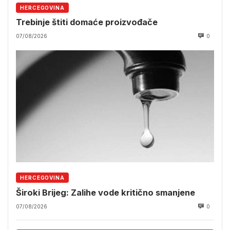
HERCEGOVINA
Trebinje štiti domaće proizvođače
07/08/2026
0
HERCEGOVINA
Široki Brijeg: Zalihe vode kritično smanjene
07/08/2026
0