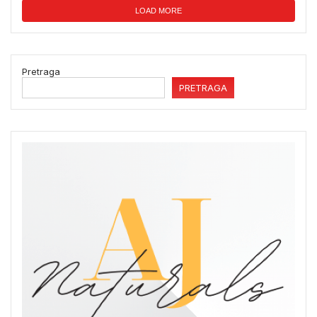
LOAD MORE
Pretraga
PRETRAGA