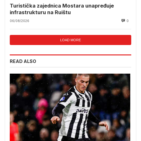
Turistička zajednica Mostara unapređuje
infrastrukturu na Ruištu
06/08/2026
0
LOAD MORE
READ ALSO