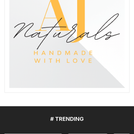
# TRENDING