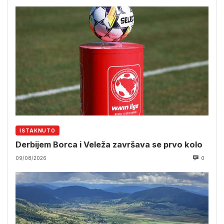
ISTAKNUTO
Derbijem Borca i Veleža završava se prvo kolo
09/08/2026
0