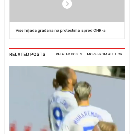
Više hiljada građana na protestima ispred OHR-a
RELATED POSTS
RELATED POSTS
MORE FROM AUTHOR