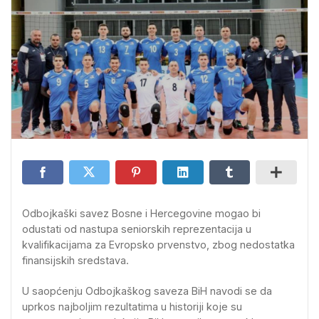
Odbojkaški savez Bosne i Hercegovine mogao bi
odustati od nastupa seniorskih reprezentacija u
kvalifikacijama za Evropsko prvenstvo, zbog nedostatka
finansijskih sredstava.
U saopćenju Odbojkaškog saveza BiH navodi se da
uprkos najboljim rezultatima u historiji koje su