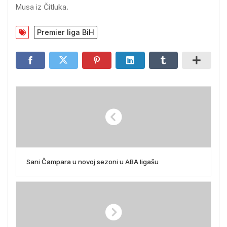
Musa iz Čitluka.
Premier liga BiH
Sani Čampara u novoj sezoni u ABA ligašu