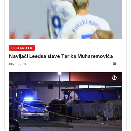
ISTAKNUTO
Navijači Leedsa slave Tarika Muharemovića
08/08/2026
0