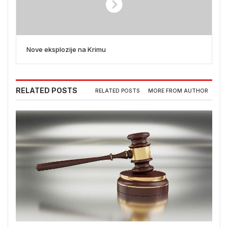
Nove eksplozije na Krimu
RELATED POSTS
RELATED POSTS
MORE FROM AUTHOR