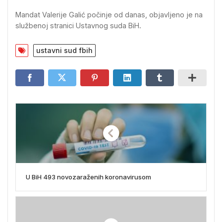
Mandat Valerije Galić počinje od danas, objavljeno je na
službenoj stranici Ustavnog suda BiH.
ustavni sud fbih
U BiH 493 novozaraženih koronavirusom