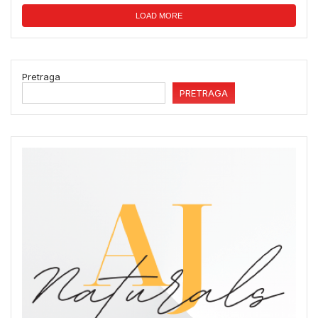
LOAD MORE
Pretraga
PRETRAGA