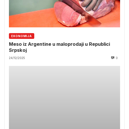
EKONOMIJA
Meso iz Argentine u maloprodaji u Republici
Srpskoj
24/12/2025
0