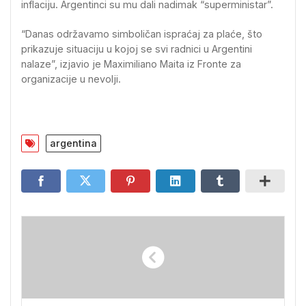
inflaciju. Argentinci su mu dali nadimak “superministar”.
“Danas održavamo simboličan ispraćaj za plaće, što
prikazuje situaciju u kojoj se svi radnici u Argentini
nalaze”, izjavio je Maximiliano Maita iz Fronte za
organizacije u nevolji.
argentina