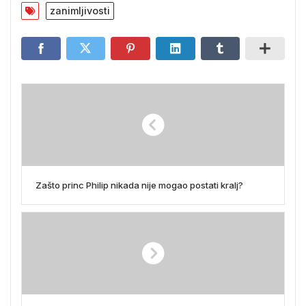
zanimljivosti
Zašto princ Philip nikada nije mogao postati kralj?