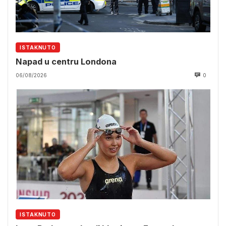
ISTAKNUTO
Napad u centru Londona
06/08/2026
0
ISTAKNUTO