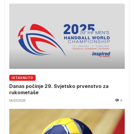
ISTAKNUTO
Danas počinje 29. Svjetsko prvenstvo za
rukometaše
14/01/2025
0