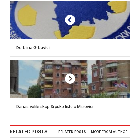
Derbi na Grbavici
Danas veliki skup Srpske liste u Mitrovici
RELATED POSTS
RELATED POSTS
MORE FROM AUTHOR