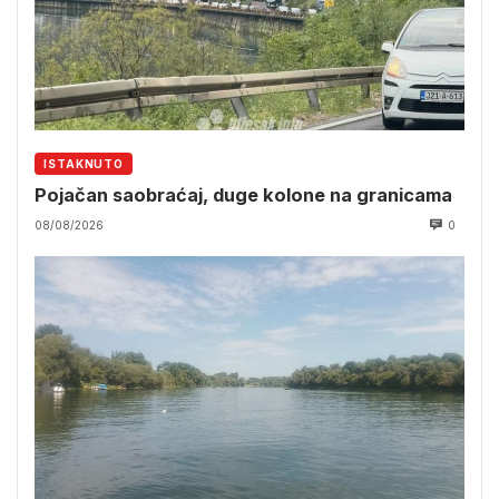
ISTAKNUTO
Pojačan saobraćaj, duge kolone na granicama
08/08/2026
0