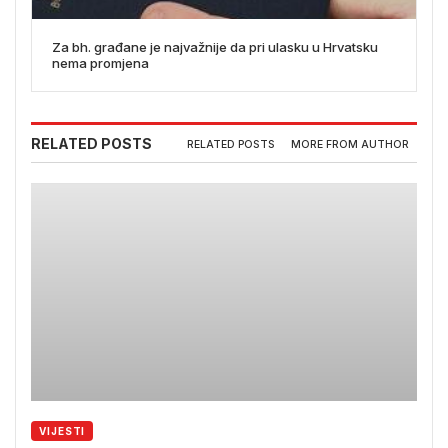
Za bh. građane je najvažnije da pri ulasku u Hrvatsku
nema promjena
RELATED POSTS
RELATED POSTS
MORE FROM AUTHOR
VIJESTI