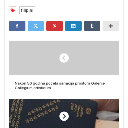
filipini
Nakon 50 godina počela sanacija prostora Galerije
Collegium artisticum