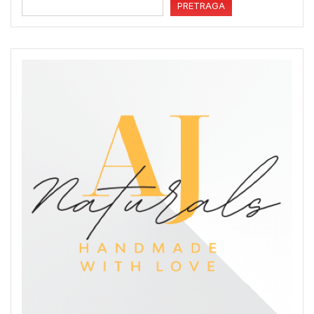
PRETRAGA