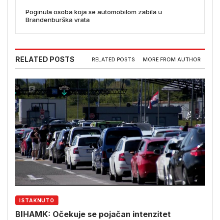
Poginula osoba koja se automobilom zabila u
Brandenburška vrata
RELATED POSTS
RELATED POSTS
MORE FROM AUTHOR
ISTAKNUTO
BIHAMK: Očekuje se pojačan intenzitet