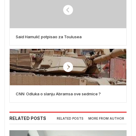
Said Hamulić potpisao za Toulusea
CNN: Odluka o slanju Abramsa ove sedmice ?
RELATED POSTS
RELATED POSTS
MORE FROM AUTHOR