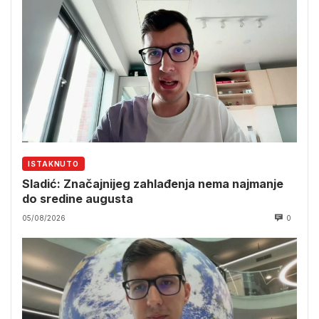
ISTAKNUTO
Sladić: Značajnijeg zahlađenja nema najmanje
do sredine augusta
05/08/2026
0