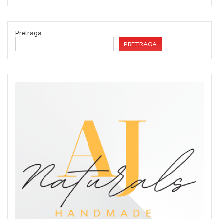
Pretraga
PRETRAGA