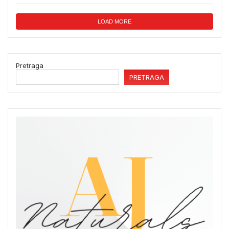
LOAD MORE
Pretraga
PRETRAGA