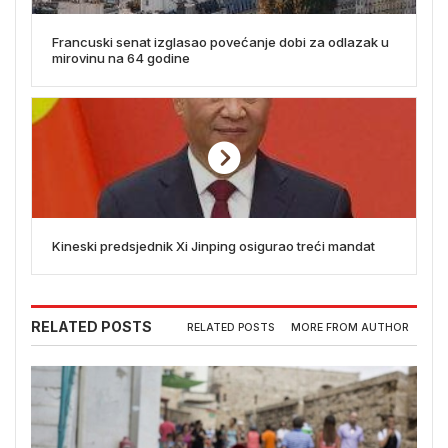
Francuski senat izglasao povećanje dobi za odlazak u
mirovinu na 64 godine
Kineski predsjednik Xi Jinping osigurao treći mandat
RELATED POSTS
RELATED POSTS
MORE FROM AUTHOR