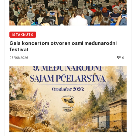
ISTAKNUTO
Gala koncertom otvoren osmi međunarodni
festival
06/08/2026
0