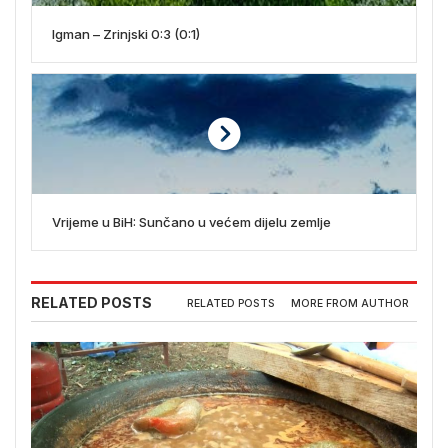
Igman – Zrinjski 0:3 (0:1)
Vrijeme u BiH: Sunčano u većem dijelu zemlje
RELATED POSTS
RELATED POSTS
MORE FROM AUTHOR