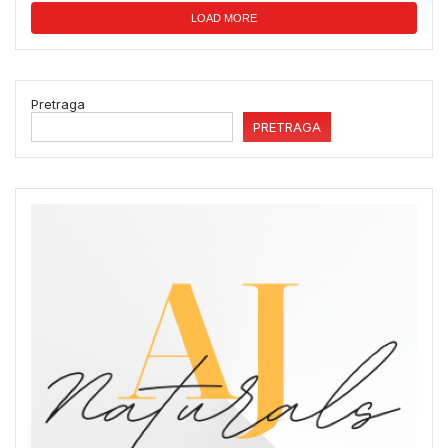
LOAD MORE
Pretraga
PRETRAGA