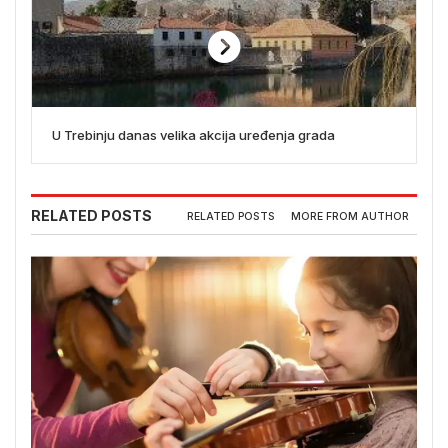
U Trebinju danas velika akcija uređenja grada
RELATED POSTS
RELATED POSTS
MORE FROM AUTHOR