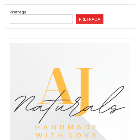
Pretraga
PRETRAGA