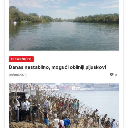
ISTAKNUTO
Danas nestabilno, mogući obilniji pljuskovi
08/08/2026
0