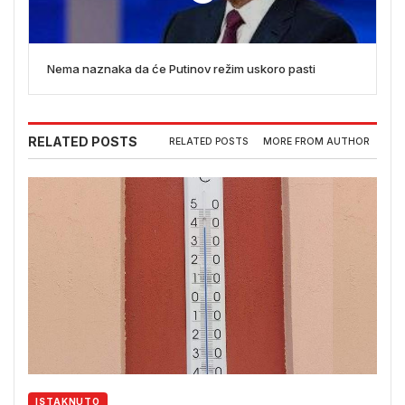
Nema naznaka da će Putinov režim uskoro pasti
RELATED POSTS
RELATED POSTS
MORE FROM AUTHOR
ISTAKNUTO