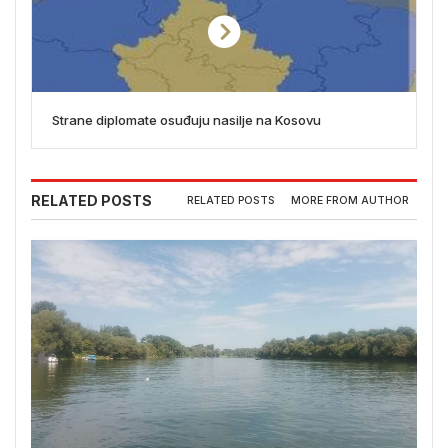
Strane diplomate osuđuju nasilje na Kosovu
RELATED POSTS
RELATED POSTS
MORE FROM AUTHOR