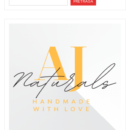
PRETRAGA