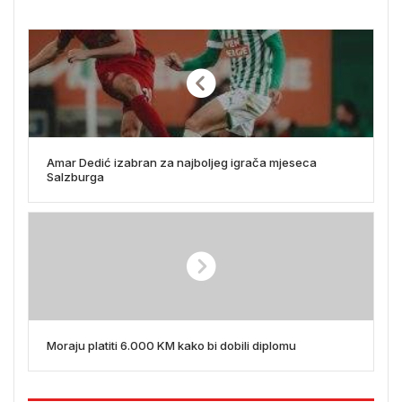
Amar Dedić izabran za najboljeg igrača mjeseca
Salzburga
Moraju platiti 6.000 KM kako bi dobili diplomu