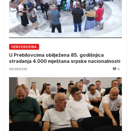
HERCEGOVINA
U Prebilovcima obilježena 85. godišnjica
stradanja 4.000 mještana srpske nacionalnosti
06/08/2026
0