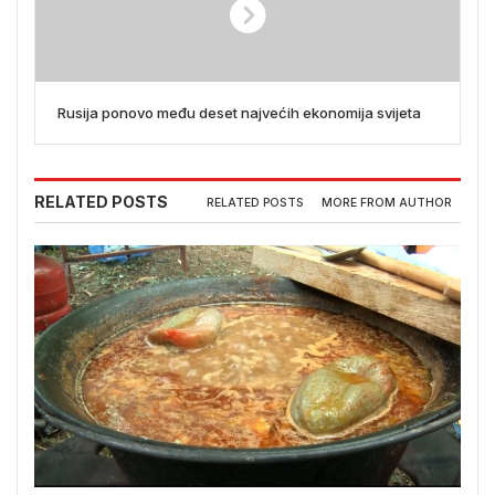
Rusija ponovo među deset najvećih ekonomija svijeta
RELATED POSTS
RELATED POSTS
MORE FROM AUTHOR