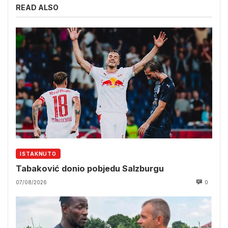
READ ALSO
ISTAKNUTO
Tabaković donio pobjedu Salzburgu
07/08/2026
0