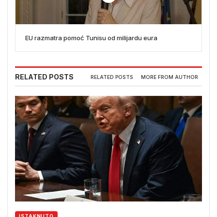
EU razmatra pomoć Tunisu od milijardu eura
RELATED POSTS
RELATED POSTS
MORE FROM AUTHOR
ISTAKNUTO