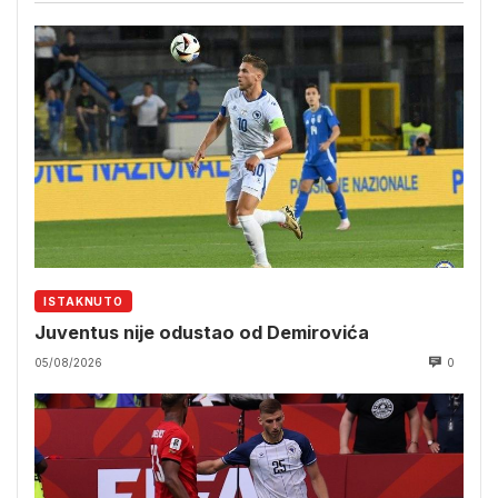
ISTAKNUTO
Juventus nije odustao od Demirovića
05/08/2026
0