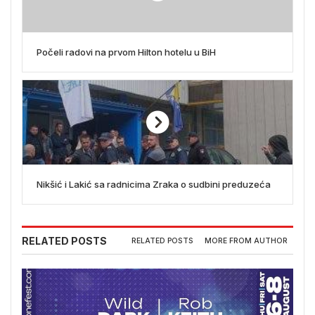
Počeli radovi na prvom Hilton hotelu u BiH
Nikšić i Lakić sa radnicima Zraka o sudbini preduzeća
RELATED POSTS
RELATED POSTS
MORE FROM AUTHOR