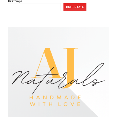
Pretraga
PRETRAGA