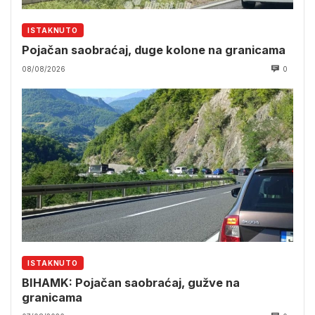
ISTAKNUTO
Pojačan saobraćaj, duge kolone na granicama
08/08/2026
0
ISTAKNUTO
BIHAMK: Pojačan saobraćaj, gužve na
granicama