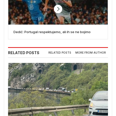
Dedić: Portugal respektujemo, ali ih se ne bojimo
RELATED POSTS
RELATED POSTS
MORE FROM AUTHOR