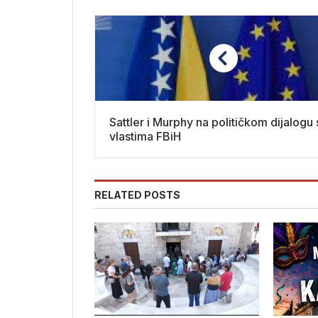
Sattler i Murphy na političkom dijalogu 
vlastima FBiH
RELATED POSTS