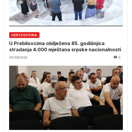
HERCEGOVINA
U Prebilovcima obilježena 85. godišnjica
stradanja 4.000 mještana srpske nacionalnosti
06/08/2026
0