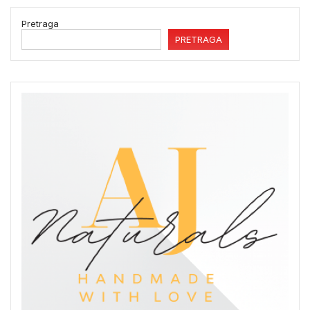
Pretraga
PRETRAGA