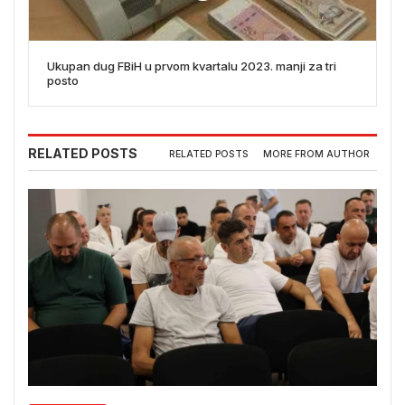
Ukupan dug FBiH u prvom kvartalu 2023. manji za tri
posto
RELATED POSTS
RELATED POSTS
MORE FROM AUTHOR