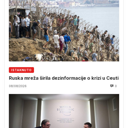
ISTAKNUTO
Ruska mreža širila dezinformacije o krizi u Ceuti
08/08/2026
0