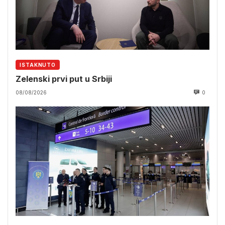
ISTAKNUTO
Zelenski prvi put u Srbiji
08/08/2026
0