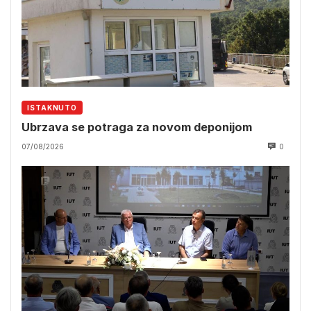
ISTAKNUTO
Ubrzava se potraga za novom deponijom
07/08/2026
0