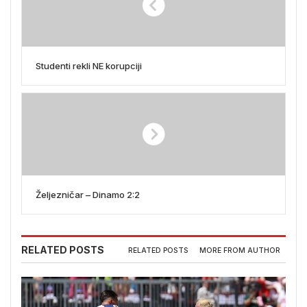
Studenti rekli NE korupciji
Željezničar – Dinamo 2:2
RELATED POSTS
RELATED POSTS
MORE FROM AUTHOR