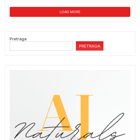
LOAD MORE
Pretraga
PRETRAGA