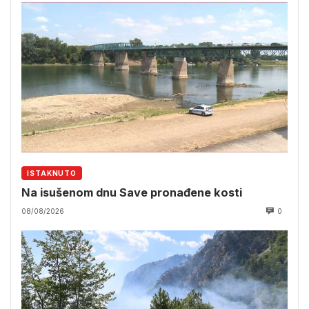
ISTAKNUTO
Na isušenom dnu Save pronađene kosti
08/08/2026
0