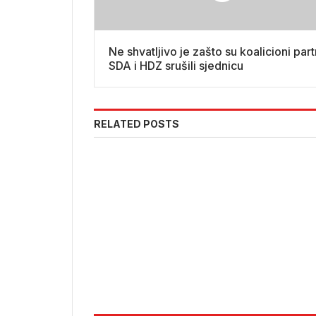
Ne shvatljivo je zašto su koalicioni part
SDA i HDZ srušili sjednicu
RELATED POSTS