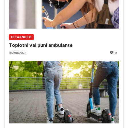
ISTAKNUTO
Toplotni val puni ambulante
06/08/2026
0