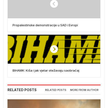
Propalestinske demonstracije u SAD i Evropi
BIHAMK: Kiša i jak vjetar otežavaju saobraćaj
RELATED POSTS
RELATED POSTS
MORE FROM AUTHOR