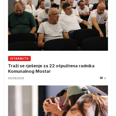
ISTAKNUTO
Traži se rješenje za 22 otpuštena radnika
Komunalnog Mostar
06/08/2026
0