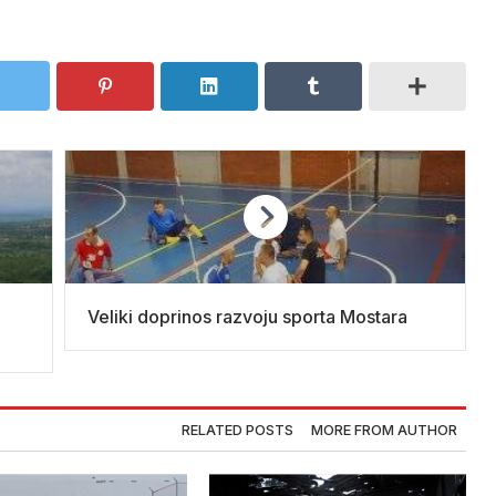
Veliki doprinos razvoju sporta Mostara
RELATED POSTS
MORE FROM AUTHOR