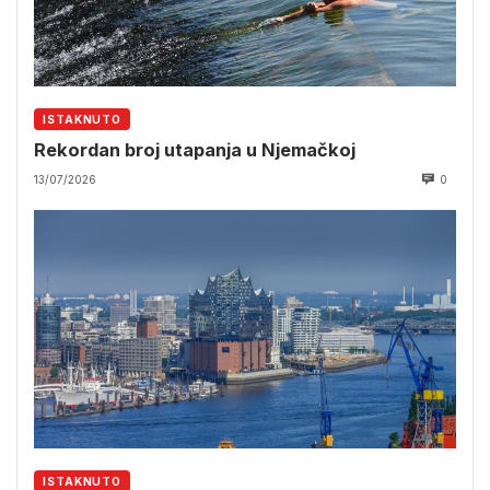
ISTAKNUTO
Rekordan broj utapanja u Njemačkoj
13/07/2026
0
ISTAKNUTO