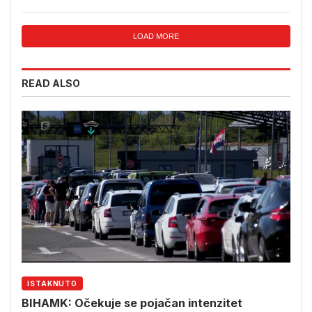
LOAD MORE
READ ALSO
ISTAKNUTO
BIHAMK: Očekuje se pojačan intenzitet