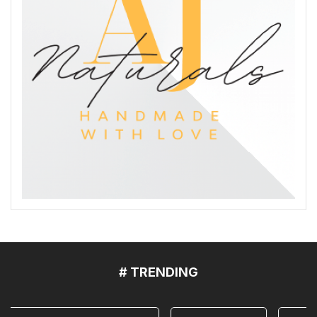
# TRENDING