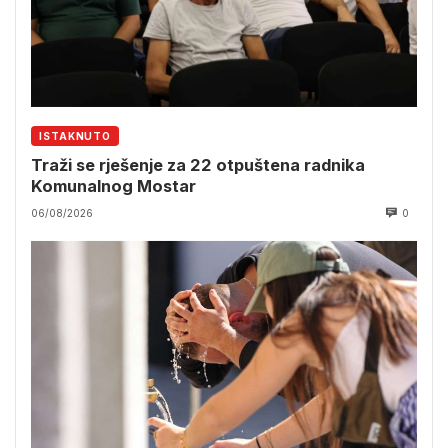
ISTAKNUTO
Traži se rješenje za 22 otpuštena radnika
Komunalnog Mostar
06/08/2026
0