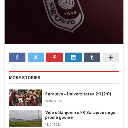
MORE STORIES
Sarajevo – Univerzitatea 2:1 (2:0)
24/07/2025
Više učlanjenih u FK Sarajevo nego
prošle godine
14/01/2023