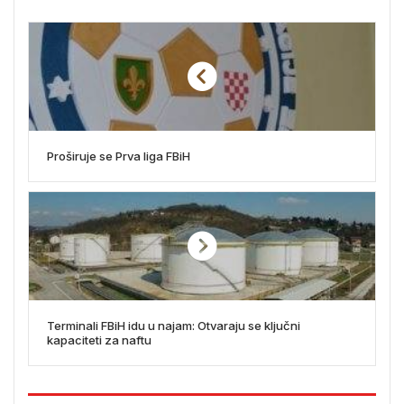
Proširuje se Prva liga FBiH
Terminali FBiH idu u najam: Otvaraju se ključni
kapaciteti za naftu