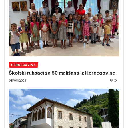
HERCEGOVINA
Školski ruksaci za 50 mališana iz Hercegovine
08/08/2026
0