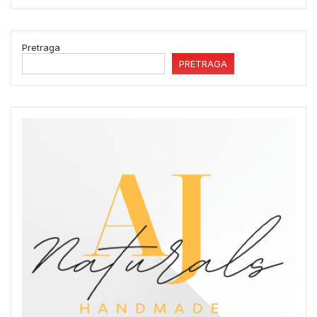
Pretraga
PRETRAGA